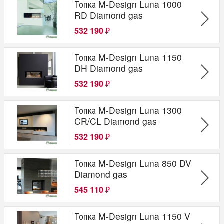
Топка M-Design Luna 1000
RD Diamond gas
532 190
₽
Топка M-Design Luna 1150
DH Diamond gas
532 190
₽
Топка M-Design Luna 1300
CR/CL Diamond gas
532 190
₽
Топка M-Design Luna 850 DV
Diamond gas
545 110
₽
Топка M-Design Luna 1150 V