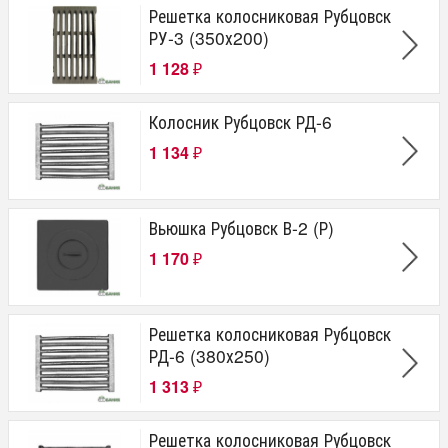
Решетка колосниковая Рубцовск
РУ-3 (350х200)
1 128
₽
Колосник Рубцовск РД-6
1 134
₽
Вьюшка Рубцовск В-2 (Р)
1 170
₽
Решетка колосниковая Рубцовск
РД-6 (380х250)
1 313
₽
Решетка колосниковая Рубцовск