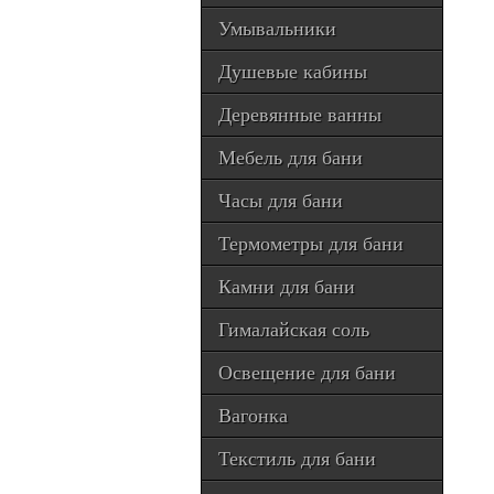
Умывальники
Душевые кабины
Деревянные ванны
Мебель для бани
Часы для бани
Термометры для бани
Камни для бани
Гималайская соль
Освещение для бани
Вагонка
Текстиль для бани