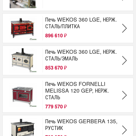
Печь WEKOS 360 LGE, НЕРЖ.
СТАЛЬ/ПЛИТКА
896 610
₽
Печь WEKOS 360 LGE, НЕРЖ.
СТАЛЬ/ЭМАЛЬ
853 670
₽
Печь WEKOS FORNELLI
MELISSA 120 GEP, НЕРЖ.
СТАЛЬ
779 570
₽
Печь WEKOS GERBERA 135,
РУСТИК