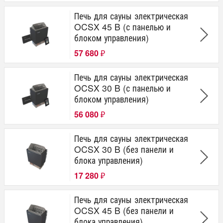
Печь для сауны электрическая
OCSX 45 B (с панелью и
блоком управления)
57 680
₽
Печь для сауны электрическая
OCSX 30 B (с панелью и
блоком управления)
56 080
₽
Печь для сауны электрическая
OCSX 30 B (без панели и
блока управления)
17 280
₽
Печь для сауны электрическая
OCSX 45 B (без панели и
блока управления)