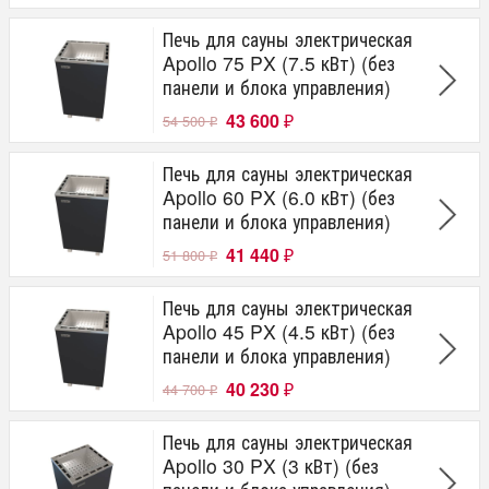
Печь для сауны электрическая
Apollo 75 PX (7.5 кВт) (без
панели и блока управления)
43 600
54 500
₽
₽
Печь для сауны электрическая
Apollo 60 PX (6.0 кВт) (без
панели и блока управления)
41 440
51 800
₽
₽
Печь для сауны электрическая
Apollo 45 PX (4.5 кВт) (без
панели и блока управления)
40 230
44 700
₽
₽
Печь для сауны электрическая
Apollo 30 PX (3 кВт) (без