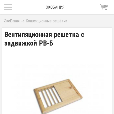
ЭКОБАНИЯ
ЭкоБания
→
Конвекционные решётки
Вентиляционная решетка с
задвижкой РВ-Б