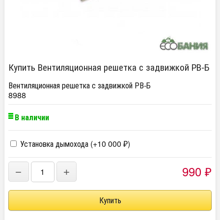
Купить Вентиляционная решетка с задвижкой РВ-Б
Вентиляционная решетка с задвижкой РВ-Б
8988
В наличии
Установка дымохода (+
10 000
)
₽
990
−
+
₽