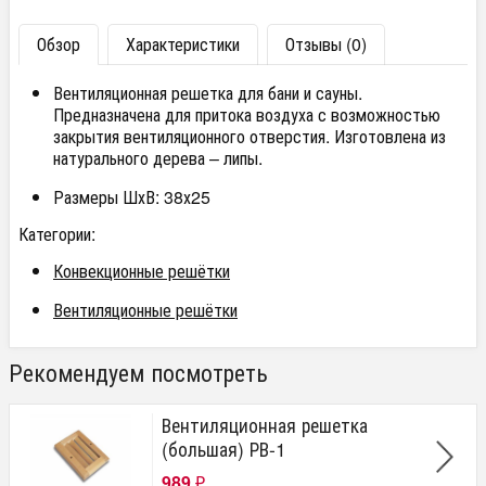
Обзор
Характеристики
Отзывы (0)
Вентиляционная решетка для бани и сауны.
Предназначена для притока воздуха с возможностью
закрытия вентиляционного отверстия. Изготовлена из
натурального дерева – липы.
Размеры ШхВ: 38х25
Категории:
Конвекционные решётки
Вентиляционные решётки
Рекомендуем посмотреть
Вентиляционная решетка
(большая) РВ-1
989
₽