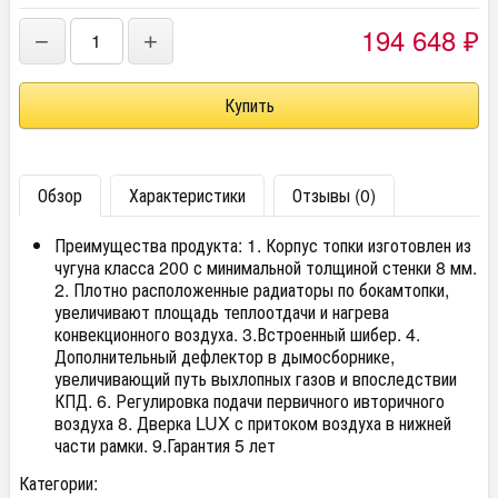
194 648
−
+
₽
Обзор
Характеристики
Отзывы (0)
Преимущества продукта: 1. Корпус топки изготовлен из
чугуна класса 200 с минимальной толщиной стенки 8 мм.
2. Плотно расположенные радиаторы по бокамтопки,
увеличивают площадь теплоотдачи и нагрева
конвекционного воздуха. 3.Встроенный шибер. 4.
Дополнительный дефлектор в дымосборнике,
увеличивающий путь выхлопных газов и впоследствии
КПД. 6. Регулировка подачи первичного ивторичного
воздуха 8. Дверка LUX с притоком воздуха в нижней
части рамки. 9.Гарантия 5 лет
Категории: