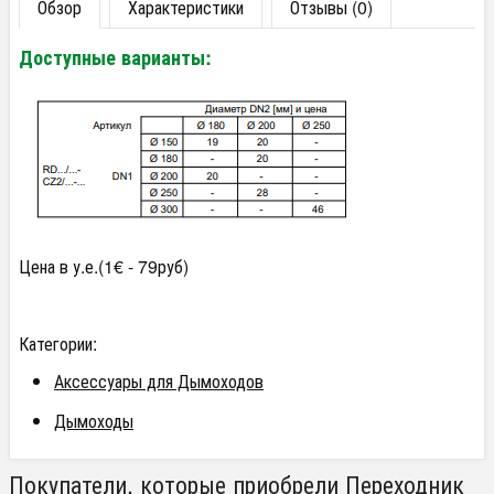
Обзор
Характеристики
Отзывы (0)
Доступные варианты
:
Цена в у.е.(1€ - 79руб)
Категории:
Аксессуары для Дымоходов
Дымоходы
Покупатели, которые приобрели Переходник