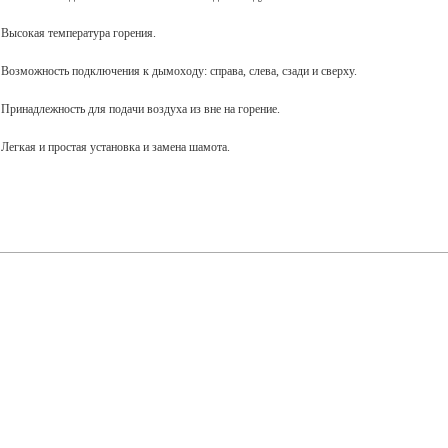
∙ Высокая температура горения.
∙ Возможность подключения к дымоходу: справа, слева, сзади и сверху
.
∙ Принадлежность для подачи воздуха из вне на горение.
∙ Легкая и простая установка и замена шамота.