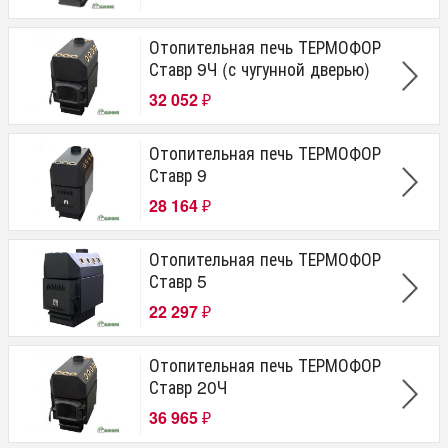
Отопительная печь ТЕРМОФОР
Ставр 9Ч (с чугунной дверью)
32 052
₽
Отопительная печь ТЕРМОФОР
Ставр 9
28 164
₽
Отопительная печь ТЕРМОФОР
Ставр 5
22 297
₽
Отопительная печь ТЕРМОФОР
Ставр 20Ч
36 965
₽