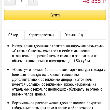
48 358
−
+
₽
Обзор
Характеристики
Отзывы (0)
Интерьерная дровяная отопительно-варочная печь-камин
«Статика Секста» сочетает в себе функционал
отопительно-варочной печи и камина и рассчитана на
объем отапливаемого помещения до 150 куб.м.
«Сексту» отличает более сложная архитектура фасада и
большая площадь остекления топливника.
Дополнительно к остеклению дверцы у этой печи
имеется большой остекленный эркер, набранный из
отдельных стекол, позволяющих наблюдать за огнем с
разных углов зрения.
Вертикальное расположение дров позволяет сократить
габаритные размеры печи в плане и обеспечивает