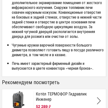
дополнительное экранирование помещения от жесткого
инфракрасного излучения. Снаружи топливник печи
охвачен наружным кожухом. Конвекционные отверстия
на боковых и задней стенках, отверстие в нижней части
задней стенки и отверстие в центре основания печи
обеспечивают свободную циркуляцию воздуха. За
нижней чугунной дверцей располагается внутренняя
дверца для розжига или очистки от золы.
Чугунные кружки варочной поверхности большого
диаметра позволяют готовить пищу в посуде различного
диаметра, в том числе и в казане.
Печь имеет характерный фирменный дизайн и
выпускается в цвете конвектора «черная бронза».
Рекомендуем посмотреть
Котёл ТЕРМОФОР Гидравлик
Инженер
52 289
₽