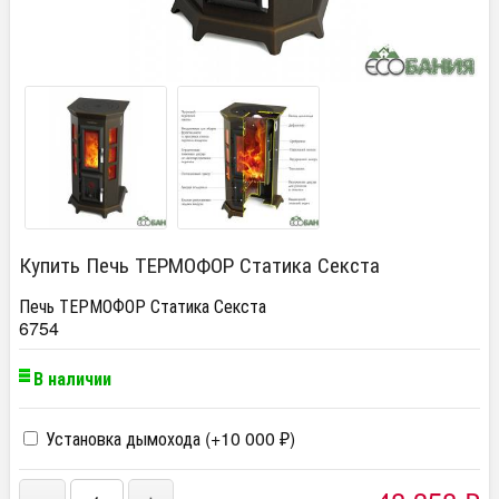
Купить Печь ТЕРМОФОР Статика Секста
Печь ТЕРМОФОР Статика Секста
6754
В наличии
Установка дымохода (+
10 000
)
₽