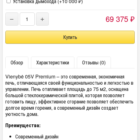
Установка дымохода (+
10 000
)
₽
69 375
−
+
₽
Обзор
Характеристики
Отзывы (0)
Vienybė 05V Premium – это современная, экономичная
печь, отличающаяся своей функциональностью и легкостью в
управлении. Печь отапливает площадь до 75 м2, оснащена
большой стеклокерамической плитой, которая позволяет
готовить пищу, эффективное сгорание позволяет обеспечить
долгое время горения, а современный дизайн создает
уютность дома.
Преимущества:
Современный дизайн