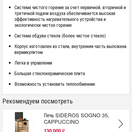
Система чистого горения за счет первичной, вторичной и
третичной подачи воздуха обеспечивается высокая
эффективность нагревательного устройства и
экологически чистое горение
Система обдува стекла (более чистое стекло)
Корпус изготовлен из стали, внутренняя часть выложена
вермикулитом
Легка в управлении
Большая стеклокерамическая плита
Возможность установить теплообменник
Рекомендуем посмотреть
Печь SIDEROS SOGNO 35,
CAPPUCCINO
130 000
₽