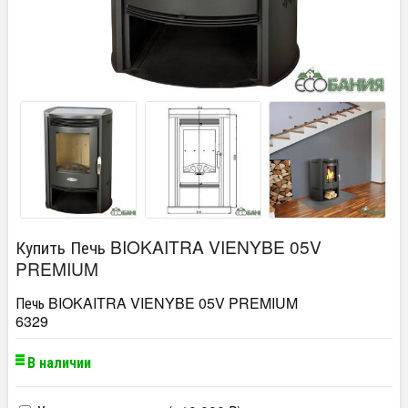
Купить Печь BIOKAITRA VIENYBE 05V
PREMIUM
Печь BIOKAITRA VIENYBE 05V PREMIUM
6329
В наличии