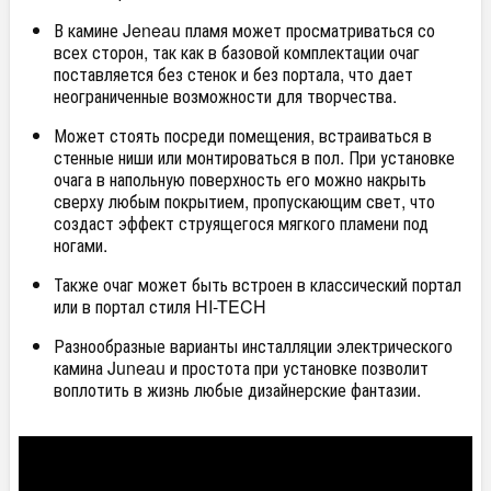
В камине Jeneau пламя может просматриваться со
всех сторон, так как в базовой комплектации очаг
поставляется без стенок и без портала, что дает
неограниченные возможности для творчества.
Может стоять посреди помещения, встраиваться в
стенные ниши или монтироваться в пол. При установке
очага в напольную поверхность его можно накрыть
сверху любым покрытием, пропускающим свет, что
создаст эффект струящегося мягкого пламени под
ногами.
Также очаг может быть встроен в классический портал
или в портал стиля HI-TECH
Разнообразные варианты инсталляции электрического
камина Juneau и простота при установке позволит
воплотить в жизнь любые дизайнерские фантазии.