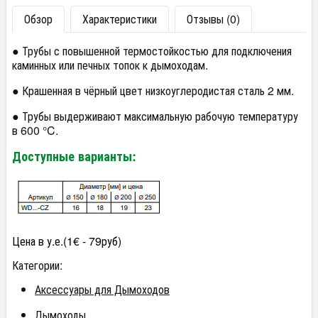
Обзор
Характеристики
Отзывы (0)
● Трубы с повышенной термостойкостью для подключения
каминных или печных топок к дымоходам.
● Крашенная в чёрный цвет низкоуглеродистая сталь 2 мм.
● Трубы выдерживают максимальную рабочую температуру
в 600 °C.
Доступные варианты:
Цена в у.е.(1€ - 79руб)
Категории:
Аксессуары для Дымоходов
Дымоходы