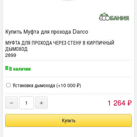
Купить Муфта для прохода Darco
МУФТА ДЛЯ ПРОХОДА ЧЕРЕЗ СТЕНУ В КИРПИЧНЫЙ
ДЫМОХОД
2899
В наличии
Установка дымохода (+
10 000
)
₽
1 264
−
+
₽