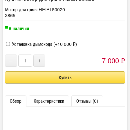
Мотор для гриля HEIBI 80020
2865
В наличии
Установка дымохода (+
10 000
)
₽
7 000
−
+
₽
Обзор
Характеристики
Отзывы (0)