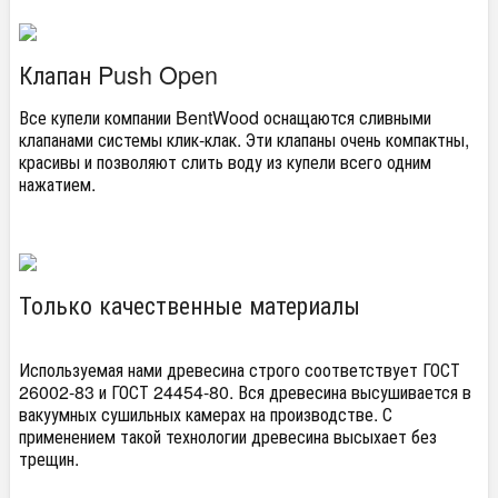
Клапан Push Open
Все купели компании BentWood оснащаются сливными
клапанами системы клик-клак. Эти клапаны очень компактны,
красивы и позволяют слить воду из купели всего одним
нажатием.
Только качественные материалы
Используемая нами древесина строго соответствует ГОСТ
26002-83 и ГОСТ 24454-80. Вся древесина высушивается в
вакуумных сушильных камерах на производстве. С
применением такой технологии древесина высыхает без
трещин.