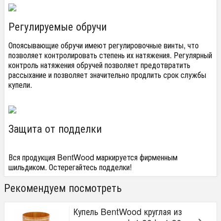
Регулируемые обручи
Опоясывающие обручи имеют регулировочные винты, что
позволяет контролировать степень их натяжения. Регулярный
контроль натяжения обручей позволяет предотвратить
рассыхание и позволяет значительно продлить срок службы
купели.
Защита от подделки
Вся продукция BentWood маркируется фирменным
шильдиком. Остерегайтесь подделки!
Рекомендуем посмотреть
Купель BentWood круглая из