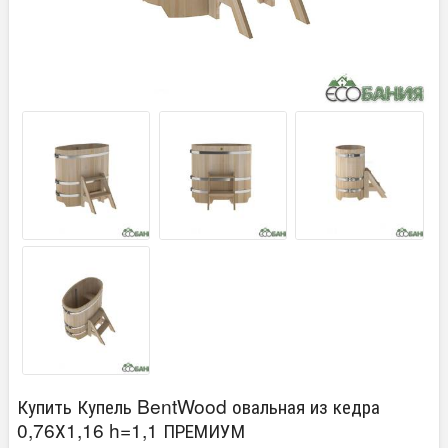
Купить Купель BentWood овальная из кедра
0,76Х1,16 h=1,1 ПРЕМИУМ