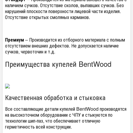
наличием сучков. Отсутствие сколов, выпавших сучков. Без
нарушений плоскости поверхности лицевой части изделия.
Отсутствие открытых смоляных карманов.
Премиум
– Производится из отборного материала с полным
отсутствием внешних дефектов. Не допускается наличие
сучков, червоточин и т.д.
Преимущества купелей BentWood
Качественная обработка и стыковка
Все составляющие детали купелей BentWood производятся
на высокоточном оборудовании с ЧПУ и стыкуются по
технологии шип-паз, что обеспечивает отличную
герметичность всей конструкции.