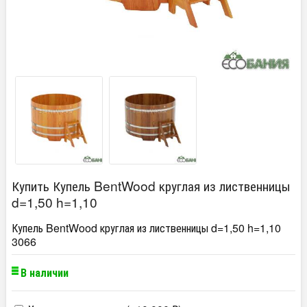
Купить Купель BentWood круглая из лиственницы
d=1,50 h=1,10
Купель BentWood круглая из лиственницы d=1,50 h=1,10
3066
В наличии