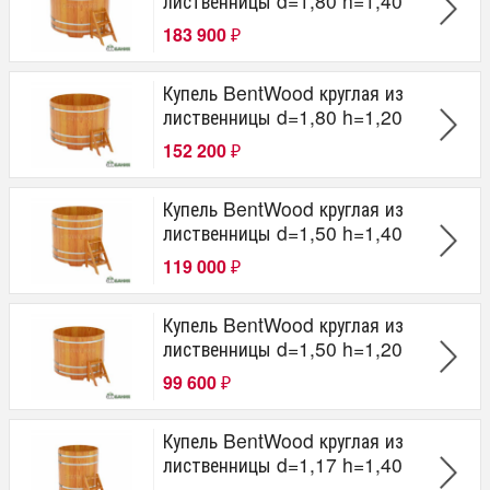
лиственницы d=1,80 h=1,40
183 900
₽
Купель BentWood круглая из
лиственницы d=1,80 h=1,20
152 200
₽
Купель BentWood круглая из
лиственницы d=1,50 h=1,40
119 000
₽
Купель BentWood круглая из
лиственницы d=1,50 h=1,20
99 600
₽
Купель BentWood круглая из
лиственницы d=1,17 h=1,40