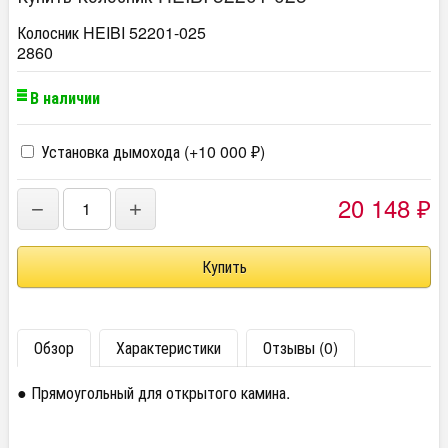
Колосник HEIBI 52201-025
2860
В наличии
Установка дымохода (+
10 000
)
₽
20 148
−
+
₽
Обзор
Характеристики
Отзывы (0)
● Прямоугольный для открытого камина.