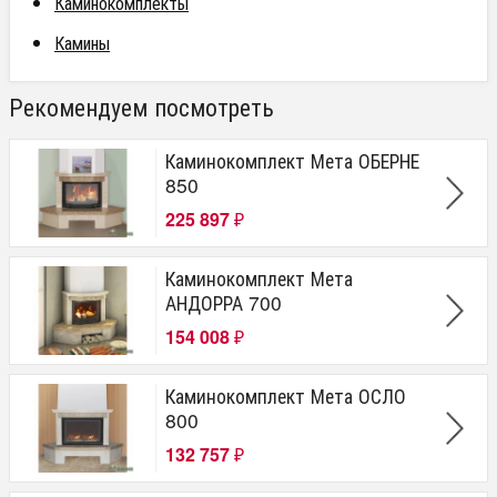
Каминокомплекты
Камины
Рекомендуем посмотреть
Каминокомплект Мета ОБЕРНЕ
850
225 897
₽
Каминокомплект Мета
АНДОРРА 700
154 008
₽
Каминокомплект Мета ОСЛО
800
132 757
₽