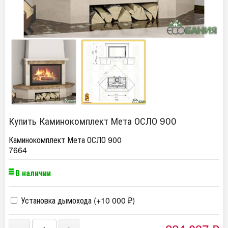
Купить Каминокомплект Мета ОСЛО 900
Каминокомплект Мета ОСЛО 900
7664
В наличии
Установка дымохода (+
10 000
)
₽