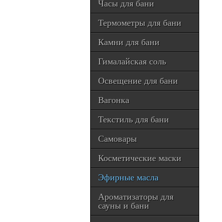
Часы для бани
Термометры для бани
Камни для бани
Гималайская соль
Освещение для бани
Вагонка
Текстиль для бани
Самовары
Косметические маски
Эфирные масла
Ароматизаторы для
сауны и бани