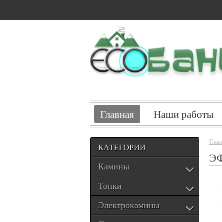
Главная
Наши работы
Глав
КАТЕГОРИИ
Э
Камины
Топки
Электрокамины