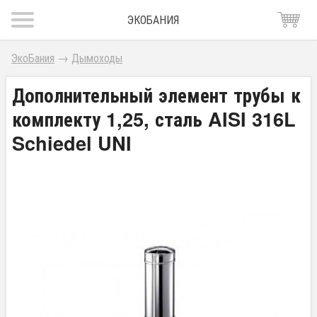
ЭКОБАНИЯ
ЭкоБания
→
Дымоходы
Дополнительный элемент трубы к
комплекту 1,25, сталь AISI 316L
Schiedel UNI