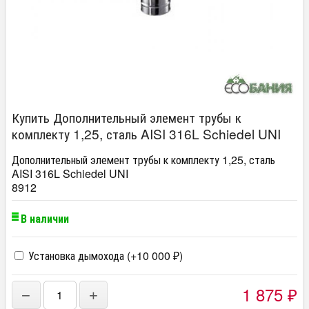
Купить Дополнительный элемент трубы к
комплекту 1,25, сталь AISI 316L Schiedel UNI
Дополнительный элемент трубы к комплекту 1,25, сталь
AISI 316L Schiedel UNI
8912
В наличии
Установка дымохода (+
10 000
)
₽
1 875
−
+
₽