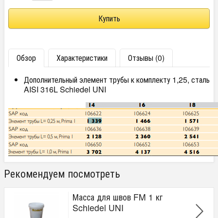
Обзор
Характеристики
Отзывы (0)
Дополнительный элемент трубы к комплекту 1,25, сталь
AISI 316L Schiedel UNI
Рекомендуем посмотреть
Масса для швов FM 1 кг
Schiedel UNI