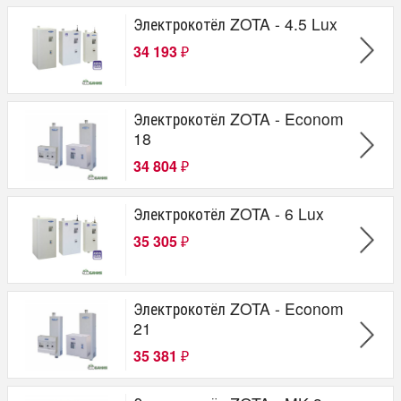
Электрокотёл ZOTA - 4.5 Lux
34 193
₽
Электрокотёл ZOTA - Econom
18
34 804
₽
Электрокотёл ZOTA - 6 Lux
35 305
₽
Электрокотёл ZOTA - Econom
21
35 381
₽