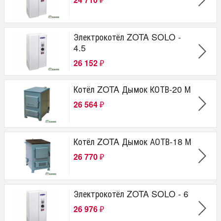
₽
Электрокотёл ZOTA SOLO -
4.5
26 152
₽
Котёл ZOTA Дымок КОТВ-20 М
26 564
₽
Котёл ZOTA Дымок АОТВ-18 М
26 770
₽
Электрокотёл ZOTA SOLO - 6
26 976
₽