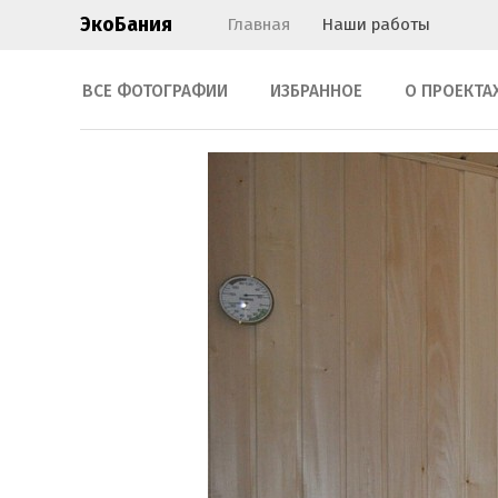
ЭкоБания
Главная
Наши работы
ВСЕ ФОТОГРАФИИ
ИЗБРАННОЕ
О ПРОЕКТА