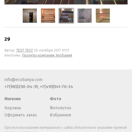
29
Автор:
TEST TEST
28 октября 2017 01:11
Альбомы:
Проекты компании Экобания
info@ecobanya.com
+7(965)250-04-51; +7(495)541-70-34
Магазин
Фото
Корзина
Фотопоток
Оформить заказ
Избранное
При использовании материалов с сайта обязательно указание прямой