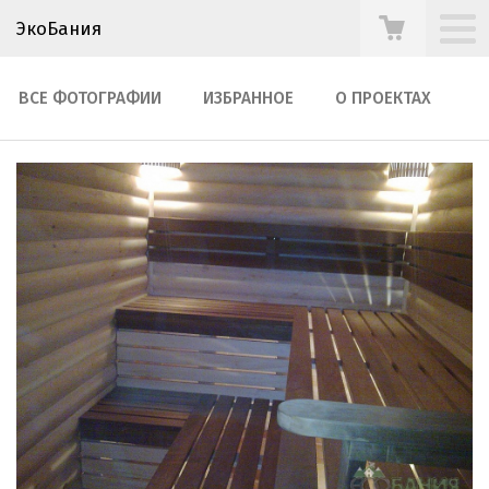
ЭкоБания
ВСЕ ФОТОГРАФИИ
ИЗБРАННОЕ
О ПРОЕКТАХ