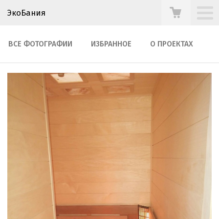
ЭкоБания
ВСЕ ФОТОГРАФИИ
ИЗБРАННОЕ
О ПРОЕКТАХ