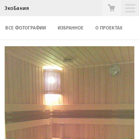
ЭкоБания
ВСЕ ФОТОГРАФИИ
ИЗБРАННОЕ
О ПРОЕКТАХ