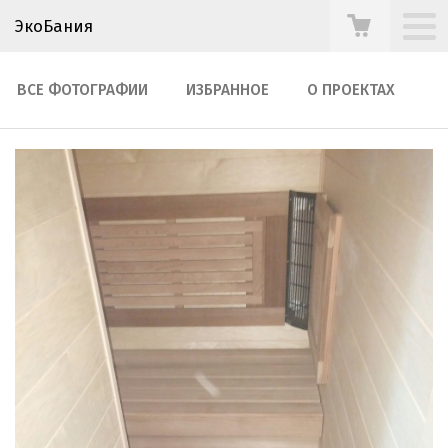
ЭкоБания
ВСЕ ФОТОГРАФИИ
ИЗБРАННОЕ
О ПРОЕКТАХ