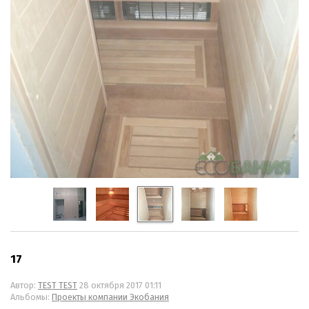
17
Автор:
TEST TEST
28 октября 2017 01:11
Альбомы:
Проекты компании Экобания